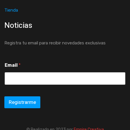
Tienda
Noticias
Registra tu email para recibir novedades exclusivas
Email
*
Registrarme
© Realizado en 2023 por
Empire Creativa