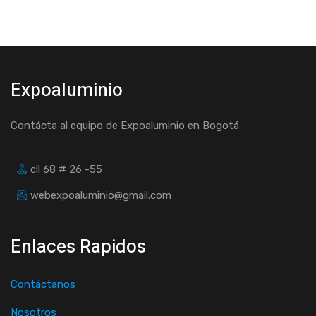
Expoaluminio
Contácta al equipo de Expoaluminio en Bogotá
cll 68 # 26 -55
webexpoaluminio@gmail.com
Enlaces Rapidos
Contáctanos
Nosotros