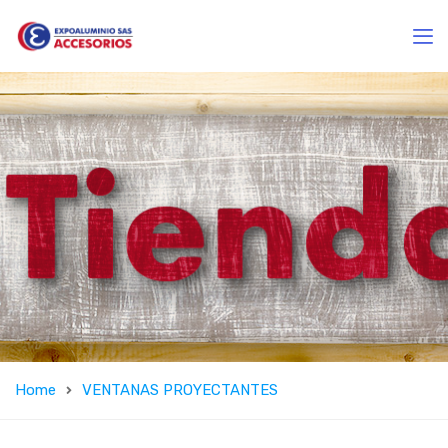
Home
VENTANAS PROYECTANTES