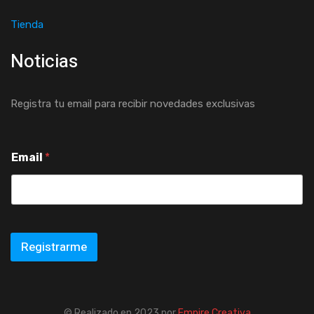
Tienda
Noticias
Registra tu email para recibir novedades exclusivas
Email
*
Registrarme
© Realizado en 2023 por
Empire Creativa