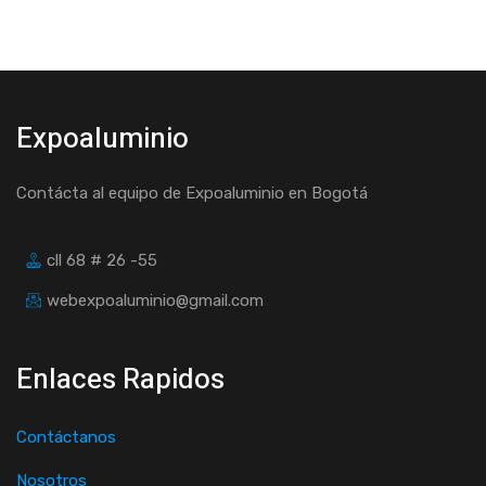
Expoaluminio
Contácta al equipo de Expoaluminio en Bogotá
cll 68 # 26 -55
webexpoaluminio@gmail.com
Enlaces Rapidos
Contáctanos
Nosotros