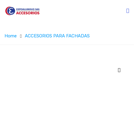
Home
ACCESORIOS PARA FACHADAS