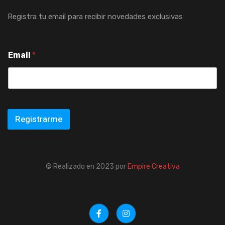
Registra tu email para recibir novedades exclusivas
Email
*
Registrarme
© Realizado en 2023 por
Empire Creativa