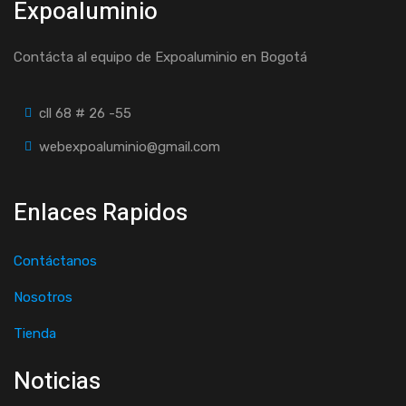
Expoaluminio
Contácta al equipo de Expoaluminio en Bogotá
cll 68 # 26 -55
webexpoaluminio@gmail.com
Enlaces Rapidos
Contáctanos
Nosotros
Tienda
Noticias