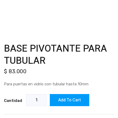
BASE PIVOTANTE PARA
TUBULAR
$
83.000
Para puertas en vidrio con tubular hasta 10mm
Add To Cart
Cantidad