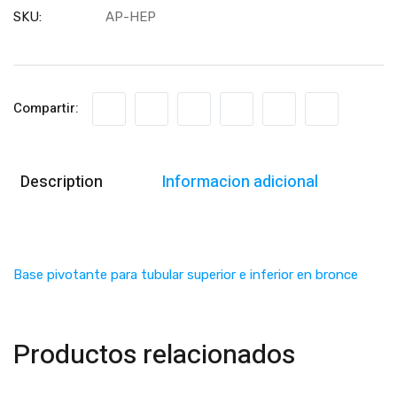
SKU:
AP-HEP
Compartir:
Description
Informacion adicional
Base pivotante para tubular superior e inferior en bronce
Productos relacionados