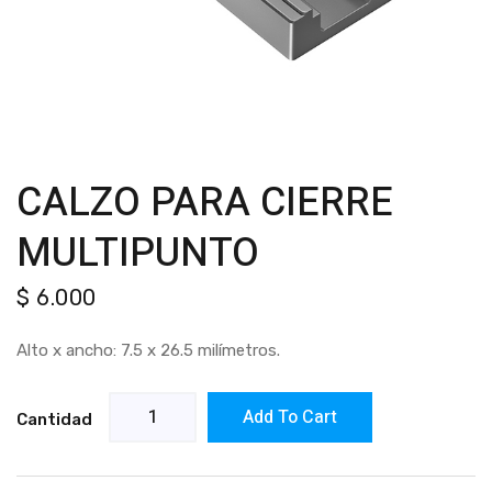
CALZO PARA CIERRE
MULTIPUNTO
$
6.000
Alto x ancho: 7.5 x 26.5 milímetros.
Add To Cart
Cantidad