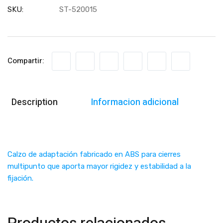
SKU:
ST-520015
Compartir:
Description
Informacion adicional
Calzo de adaptación fabricado en ABS para cierres
multipunto que aporta mayor rigidez y estabilidad a la
fijación.