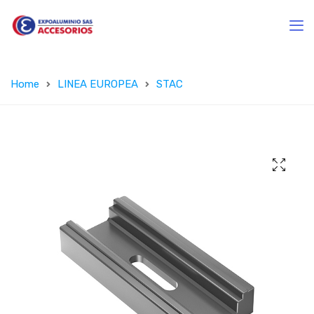
Home
LINEA EUROPEA
STAC