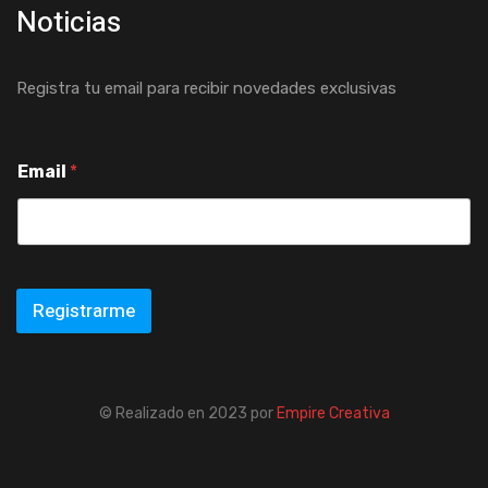
Noticias
Registra tu email para recibir novedades exclusivas
Email
*
Registrarme
© Realizado en 2023 por
Empire Creativa