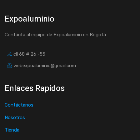
Expoaluminio
Contácta al equipo de Expoaluminio en Bogotá
cll 68 # 26 -55
webexpoaluminio@gmail.com
Enlaces Rapidos
Contáctanos
Nosotros
Tienda