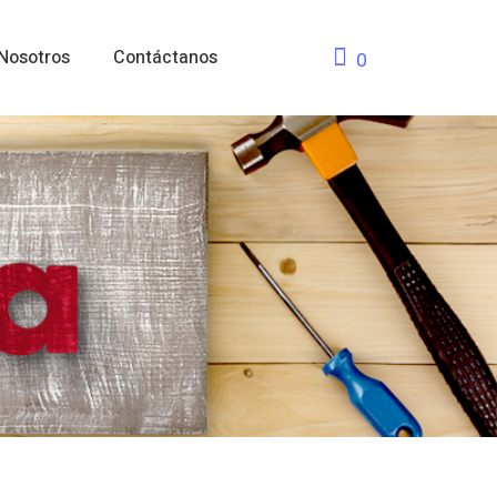
Nosotros
Contáctanos
0