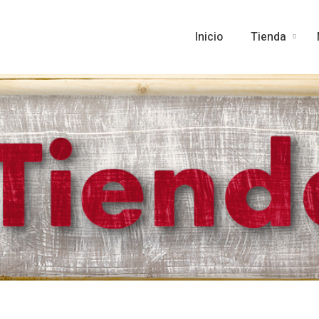
Inicio
Tienda