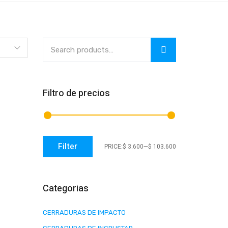
Filtro de precios
Filter
PRICE:
$ 3.600
—
$ 103.600
Categorias
CERRADURAS DE IMPACTO