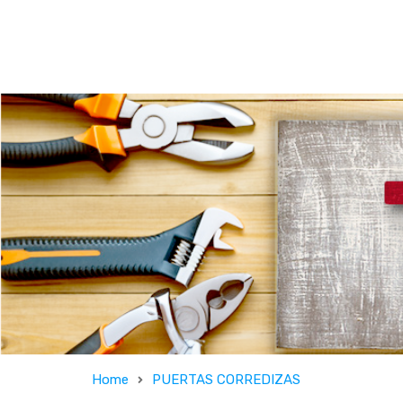
Home
PUERTAS CORREDIZAS