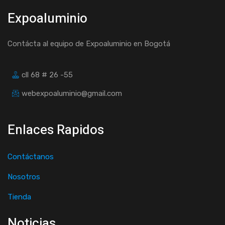
Expoaluminio
Contácta al equipo de Expoaluminio en Bogotá
cll 68 # 26 -55
webexpoaluminio@gmail.com
Enlaces Rapidos
Contáctanos
Nosotros
Tienda
Noticias